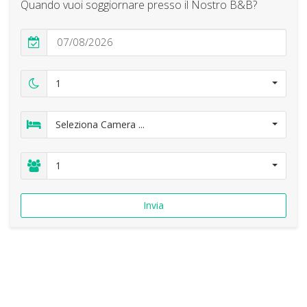
Quando vuoi soggiornare presso il Nostro B&B?
1
Seleziona Camera ...
1
Invia